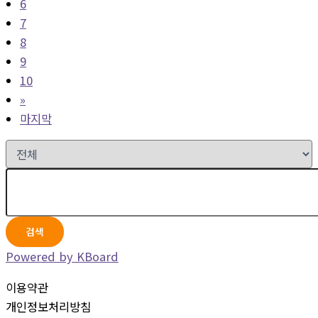
6
7
8
9
10
»
마지막
검색
Powered by KBoard
이용약관
개인정보처리방침