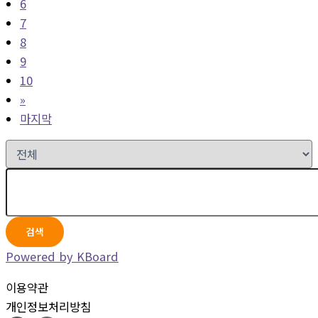
6
7
8
9
10
»
마지막
검색
Powered by KBoard
이용약관
개인정보처리방침