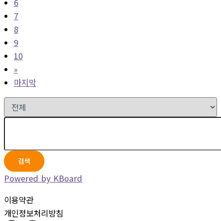
6
7
8
9
10
»
마지막
검색
Powered by KBoard
이용약관
개인정보처리방침