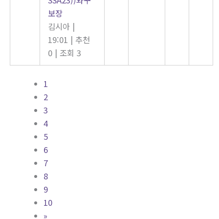
보장
김시아
|
19:01
|
추천
0
|
조회 3
1
2
3
4
5
6
7
8
9
10
»