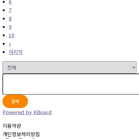
6
7
8
9
10
»
마지막
검색
Powered by KBoard
이용약관
개인정보처리방침