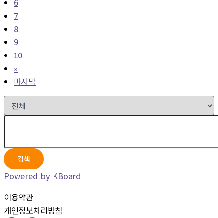
6
7
8
9
10
»
마지막
검색
Powered by KBoard
이용약관
개인정보처리방침