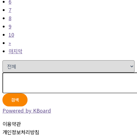
6
7
8
9
10
»
마지막
검색
Powered by KBoard
이용약관
개인정보처리방침