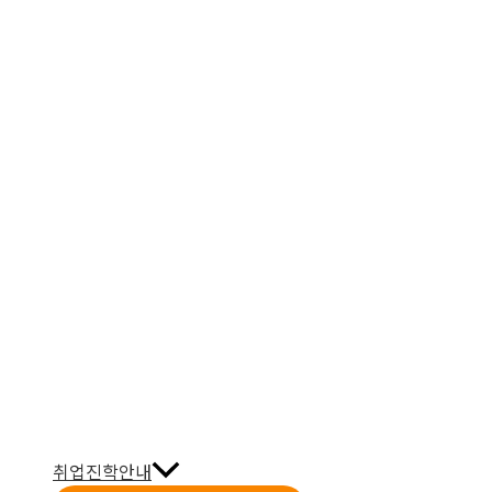
취업진학안내