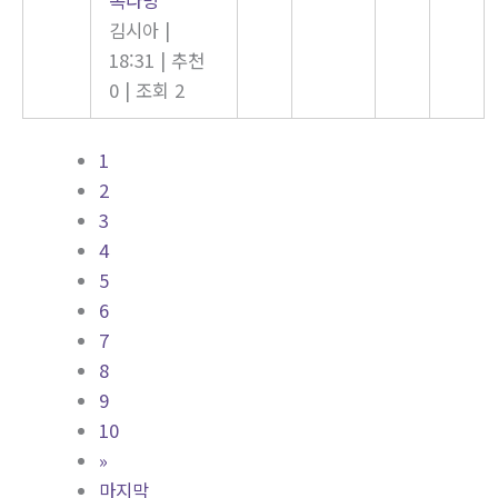
김시아
|
18:31
|
추천
0
|
조회 2
1
2
3
4
5
6
7
8
9
10
»
마지막