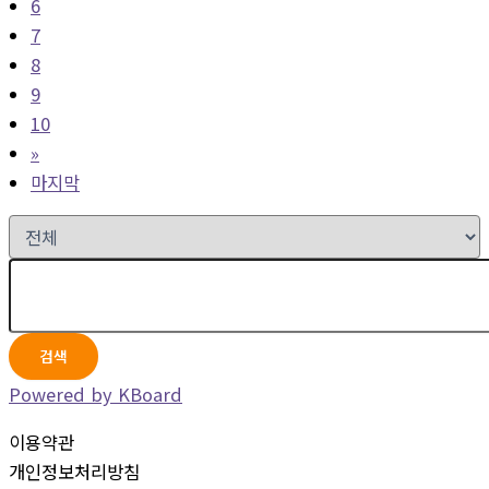
6
7
8
9
10
»
마지막
검색
Powered by KBoard
이용약관
개인정보처리방침