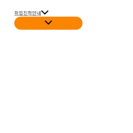
취업진학안내