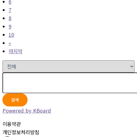
6
7
8
9
10
»
마지막
검색
Powered by KBoard
이용약관
개인정보처리방침