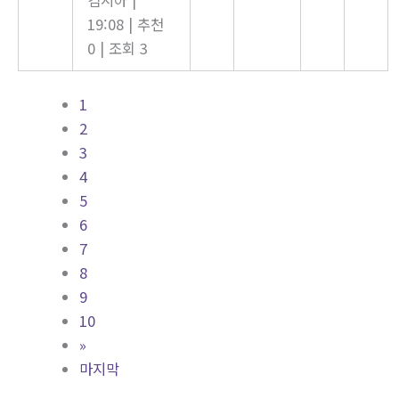
19:08
|
추천
0
|
조회 3
1
2
3
4
5
6
7
8
9
10
»
마지막