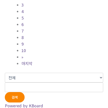
3
4
5
6
7
8
9
10
»
마지막
검색
Powered by KBoard