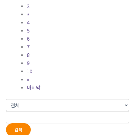
2
3
4
5
6
7
8
9
10
»
마지막
검색