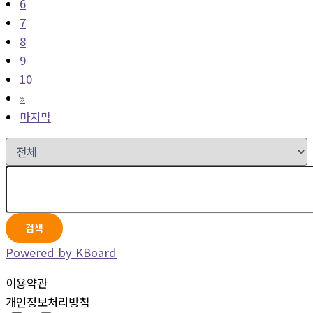
6
7
8
9
10
»
마지막
검색
Powered by KBoard
이용약관
개인정보처리방침