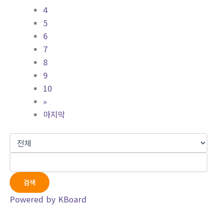
4
5
6
7
8
9
10
»
마지막
검색
Powered by KBoard